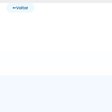
Voltar