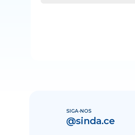
SIGA-NOS
@sinda.ce