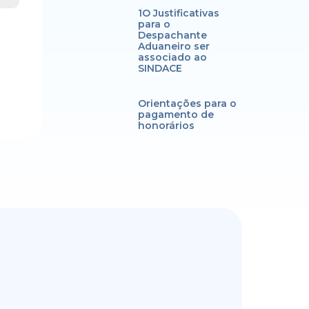
1O Justificativas
para o
Despachante
Aduaneiro ser
associado ao
SINDACE
Orientações para o
pagamento de
honorários