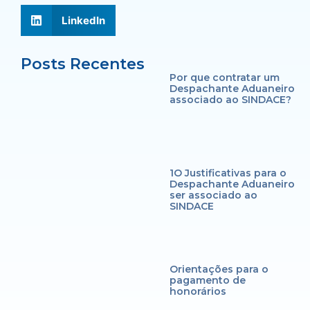
LinkedIn
Posts Recentes
Por que contratar um
Despachante Aduaneiro
associado ao SINDACE?
1O Justificativas para o
Despachante Aduaneiro
ser associado ao
SINDACE
Orientações para o
pagamento de
honorários