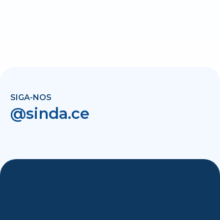
SIGA-NOS
@sinda.ce