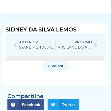
SIDNEY DA SILVA LEMOS
ANTERIOR
PRÓXIMO
SYANE MENDES CAMPOS
TARCILANE DO NASCIMENTO DINIZ
Voltar
Compartilhe
Facebook
Twitter